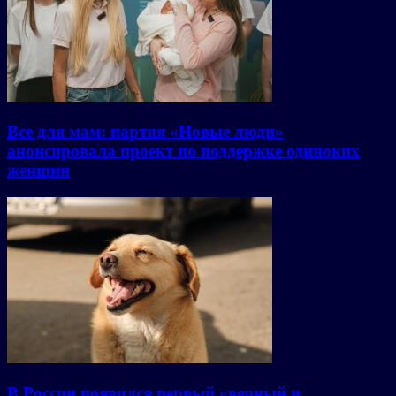
Все для мам: партия «Новые люди»
анонсировала проект по поддержке одиноких
женщин
В России появился первый «вечный и