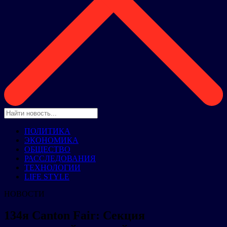
ПОЛИТИКА
ЭКОНОМИКА
ОБЩЕСТВО
РАССЛЕДОВАНИЯ
ТЕХНОЛОГИИ
LIFE STYLE
НОВОСТИ
134я Canton Fair: Секция