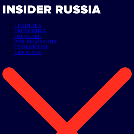
ПОЛИТИКА
ЭКОНОМИКА
ОБЩЕСТВО
РАССЛЕДОВАНИЯ
ТЕХНОЛОГИИ
LIFE STYLE