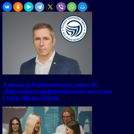
Александр Рабинович возглавил АО
«Евразийское информационное агентство
Глобал Медиа Групп»