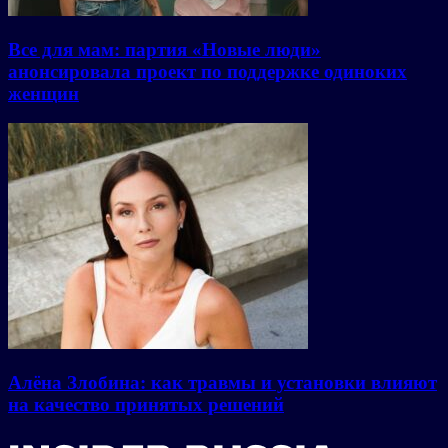
Все для мам: партия «Новые люди»
анонсировала проект по поддержке одиноких
женщин
Алёна Злобина: как травмы и установки влияют
на качество принятых решений