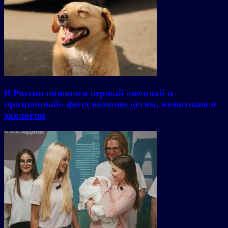
В России появился первый «вечный и
прозрачный» фонд помощи детям, животным и
экологии