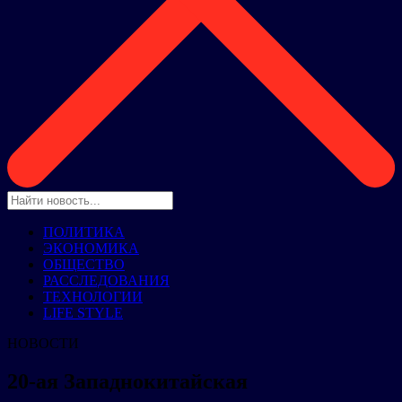
ПОЛИТИКА
ЭКОНОМИКА
ОБЩЕСТВО
РАССЛЕДОВАНИЯ
ТЕХНОЛОГИИ
LIFE STYLE
НОВОСТИ
20-ая Западнокитайская