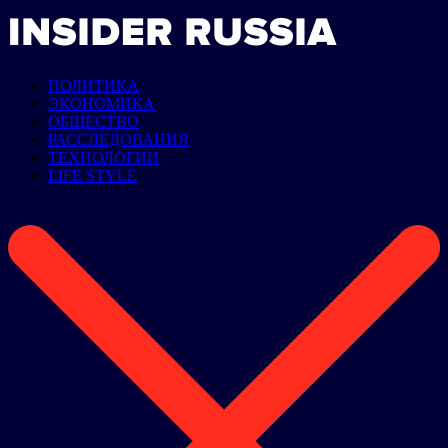
ПОЛИТИКА
ЭКОНОМИКА
ОБЩЕСТВО
РАССЛЕДОВАНИЯ
ТЕХНОЛОГИИ
LIFE STYLE