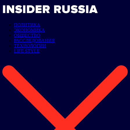
ПОЛИТИКА
ЭКОНОМИКА
ОБЩЕСТВО
РАССЛЕДОВАНИЯ
ТЕХНОЛОГИИ
LIFE STYLE