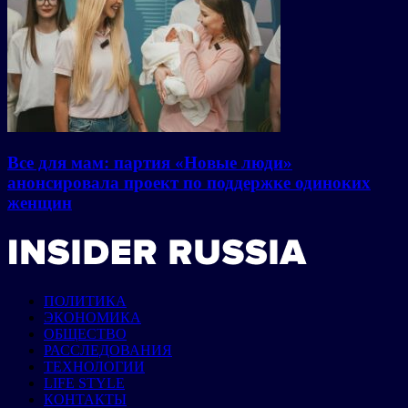
Все для мам: партия «Новые люди»
анонсировала проект по поддержке одиноких
женщин
ПОЛИТИКА
ЭКОНОМИКА
ОБЩЕСТВО
РАССЛЕДОВАНИЯ
ТЕХНОЛОГИИ
LIFE STYLE
КОНТАКТЫ