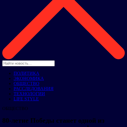
ПОЛИТИКА
ЭКОНОМИКА
ОБЩЕСТВО
РАССЛЕДОВАНИЯ
ТЕХНОЛОГИИ
LIFE STYLE
ОБЩЕСТВО
80-летие Победы станет одной из