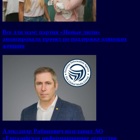
Все для мам: партия «Новые люди»
анонсировала проект по поддержке одиноких
женщин
Александр Рабинович возглавил АО
«Евразийское информационное агентство