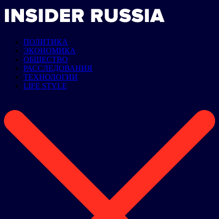
ПОЛИТИКА
ЭКОНОМИКА
ОБЩЕСТВО
РАССЛЕДОВАНИЯ
ТЕХНОЛОГИИ
LIFE STYLE