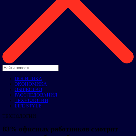
ПОЛИТИКА
ЭКОНОМИКА
ОБЩЕСТВО
РАССЛЕДОВАНИЯ
ТЕХНОЛОГИИ
LIFE STYLE
ТЕХНОЛОГИИ
83% офисных работников смотрят