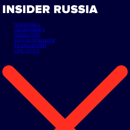
ПОЛИТИКА
ЭКОНОМИКА
ОБЩЕСТВО
РАССЛЕДОВАНИЯ
ТЕХНОЛОГИИ
LIFE STYLE