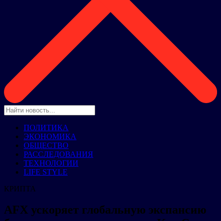
ПОЛИТИКА
ЭКОНОМИКА
ОБЩЕСТВО
РАССЛЕДОВАНИЯ
ТЕХНОЛОГИИ
LIFE STYLE
КРИПТА
AFX ускоряет глобальную экспансию