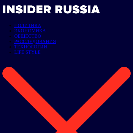
ПОЛИТИКА
ЭКОНОМИКА
ОБЩЕСТВО
РАССЛЕДОВАНИЯ
ТЕХНОЛОГИИ
LIFE STYLE