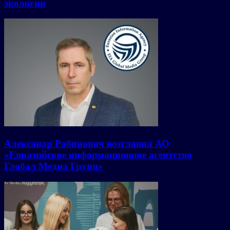
экологии
Александр Рабинович возглавил АО
«Евразийское информационное агентство
Глобал Медиа Групп»