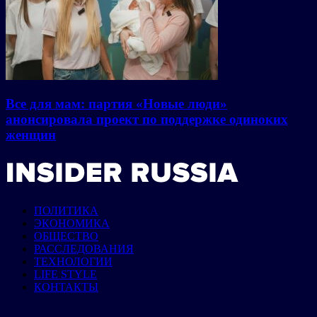
Все для мам: партия «Новые люди»
анонсировала проект по поддержке одиноких
женщин
ПОЛИТИКА
ЭКОНОМИКА
ОБЩЕСТВО
РАССЛЕДОВАНИЯ
ТЕХНОЛОГИИ
LIFE STYLE
КОНТАКТЫ