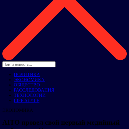
ПОЛИТИКА
ЭКОНОМИКА
ОБЩЕСТВО
РАССЛЕДОВАНИЯ
ТЕХНОЛОГИИ
LIFE STYLE
ЭКОНОМИКА
AITO провел свой первый медийный