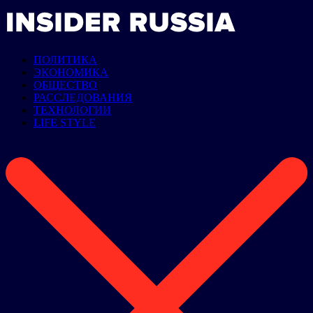
ПОЛИТИКА
ЭКОНОМИКА
ОБЩЕСТВО
РАССЛЕДОВАНИЯ
ТЕХНОЛОГИИ
LIFE STYLE