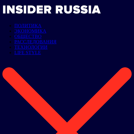
ПОЛИТИКА
ЭКОНОМИКА
ОБЩЕСТВО
РАССЛЕДОВАНИЯ
ТЕХНОЛОГИИ
LIFE STYLE