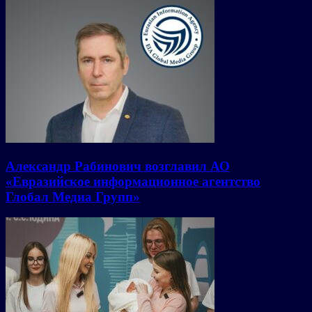
Александр Рабинович возглавил АО
«Евразийское информационное агентство
Глобал Медиа Групп»