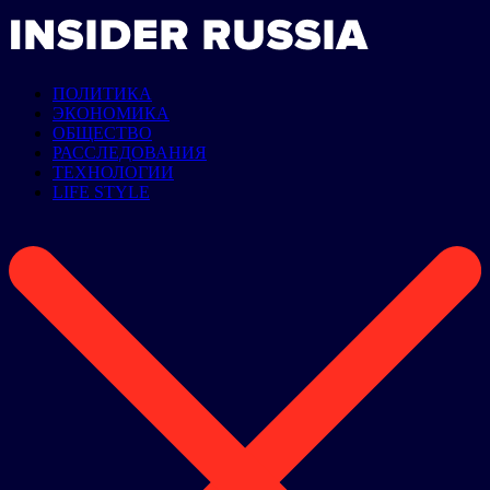
ПОЛИТИКА
ЭКОНОМИКА
ОБЩЕСТВО
РАССЛЕДОВАНИЯ
ТЕХНОЛОГИИ
LIFE STYLE