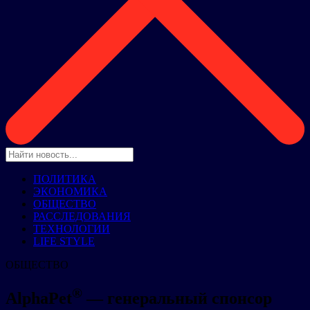
ПОЛИТИКА
ЭКОНОМИКА
ОБЩЕСТВО
РАССЛЕДОВАНИЯ
ТЕХНОЛОГИИ
LIFE STYLE
ОБЩЕСТВО
®
AlphaPet
— генеральный спонсор