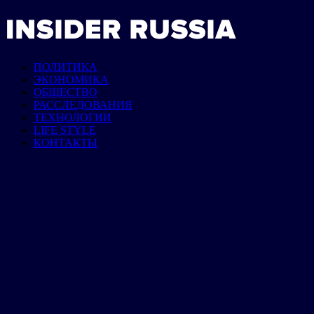
ПОЛИТИКА
ЭКОНОМИКА
ОБЩЕСТВО
РАССЛЕДОВАНИЯ
ТЕХНОЛОГИИ
LIFE STYLE
КОНТАКТЫ