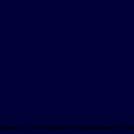
сстановку сил на рынке недвижимости Ба