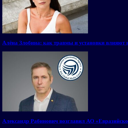
Алёна Злобина: как травмы и установки влияют 
Александр Рабинович возглавил АО «Евразийско