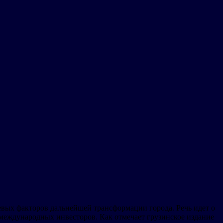
чевых факторов дальнейшей трансформации города. Речь идет о
 международных инвесторов. Как отмечает грузинское издание