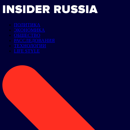
ПОЛИТИКА
ЭКОНОМИКА
ОБЩЕСТВО
РАССЛЕДОВАНИЯ
ТЕХНОЛОГИИ
LIFE STYLE