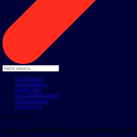
ПОЛИТИКА
ЭКОНОМИКА
ОБЩЕСТВО
РАССЛЕДОВАНИЯ
ТЕХНОЛОГИИ
LIFE STYLE
ОБЩЕСТВО
Ambassadori Island может изменить ра