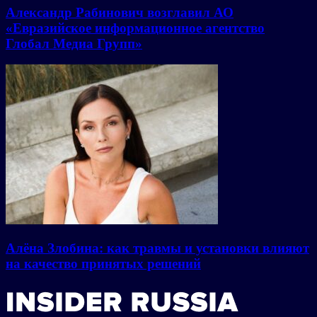
Александр Рабинович возглавил АО
«Евразийское информационное агентство
Глобал Медиа Групп»
Алёна Злобина: как травмы и установки влияют
на качество принятых решений