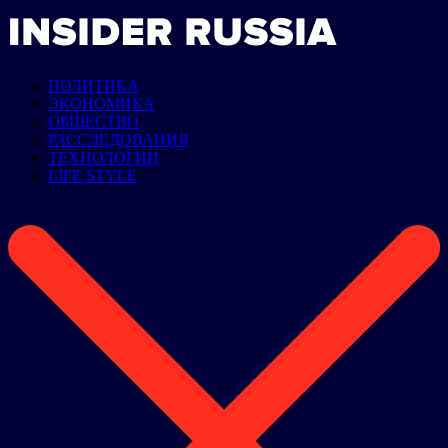
ПОЛИТИКА
ЭКОНОМИКА
ОБЩЕСТВО
РАССЛЕДОВАНИЯ
ТЕХНОЛОГИИ
LIFE STYLE