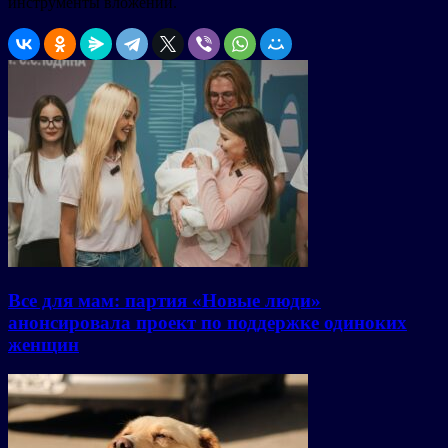
инструменты вложений.
Все для мам: партия «Новые люди»
анонсировала проект по поддержке одиноких
женщин