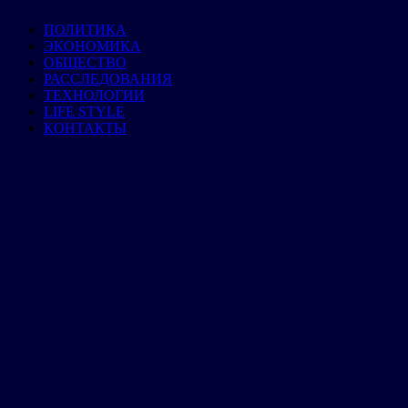
ПОЛИТИКА
ЭКОНОМИКА
ОБЩЕСТВО
РАССЛЕДОВАНИЯ
ТЕХНОЛОГИИ
LIFE STYLE
КОНТАКТЫ