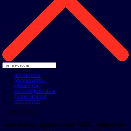
ПОЛИТИКА
ЭКОНОМИКА
ОБЩЕСТВО
РАССЛЕДОВАНИЯ
ТЕХНОЛОГИИ
LIFE STYLE
ТЕХНОЛОГИИ
Аналитика доходности ASIC-майнеров