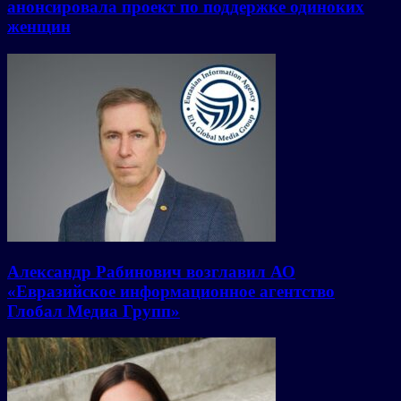
анонсировала проект по поддержке одиноких
женщин
Александр Рабинович возглавил АО
«Евразийское информационное агентство
Глобал Медиа Групп»