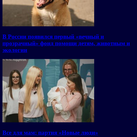
В России появился первый «вечный и
прозрачный» фонд помощи детям, животным и
экологии
Все для мам: партия «Новые люди»