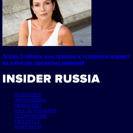
Алёна Злобина: как травмы и установки влияют
на качество принятых решений
ПОЛИТИКА
ЭКОНОМИКА
ОБЩЕСТВО
РАССЛЕДОВАНИЯ
ТЕХНОЛОГИИ
LIFE STYLE
КОНТАКТЫ