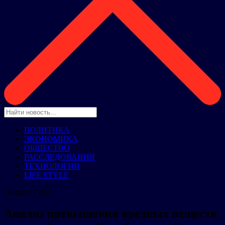
ПОЛИТИКА
ЭКОНОМИКА
ОБЩЕСТВО
РАССЛЕДОВАНИЯ
ТЕХНОЛОГИИ
LIFE STYLE
ОБЩЕСТВО
Анализ превышения вредных веществ