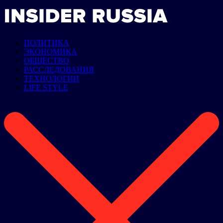
ПОЛИТИКА
ЭКОНОМИКА
ОБЩЕСТВО
РАССЛЕДОВАНИЯ
ТЕХНОЛОГИИ
LIFE STYLE