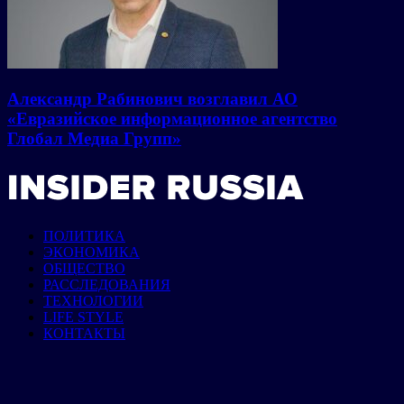
Александр Рабинович возглавил АО
«Евразийское информационное агентство
Глобал Медиа Групп»
ПОЛИТИКА
ЭКОНОМИКА
ОБЩЕСТВО
РАССЛЕДОВАНИЯ
ТЕХНОЛОГИИ
LIFE STYLE
КОНТАКТЫ