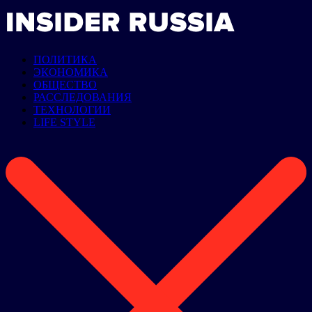
ПОЛИТИКА
ЭКОНОМИКА
ОБЩЕСТВО
РАССЛЕДОВАНИЯ
ТЕХНОЛОГИИ
LIFE STYLE