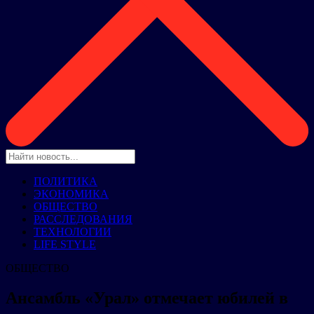
ПОЛИТИКА
ЭКОНОМИКА
ОБЩЕСТВО
РАССЛЕДОВАНИЯ
ТЕХНОЛОГИИ
LIFE STYLE
ОБЩЕСТВО
Ансамбль «Урал» отмечает юбилей в