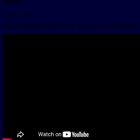
танце
2 декабря 2020
Братья Карачинцевы подготовили международную программу