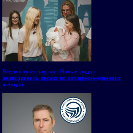
Все для мам: партия «Новые люди»
анонсировала проект по поддержке одиноких
женщин