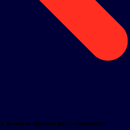
ых бумагах против регулирующего