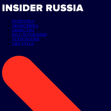
ПОЛИТИКА
ЭКОНОМИКА
ОБЩЕСТВО
РАССЛЕДОВАНИЯ
ТЕХНОЛОГИИ
LIFE STYLE