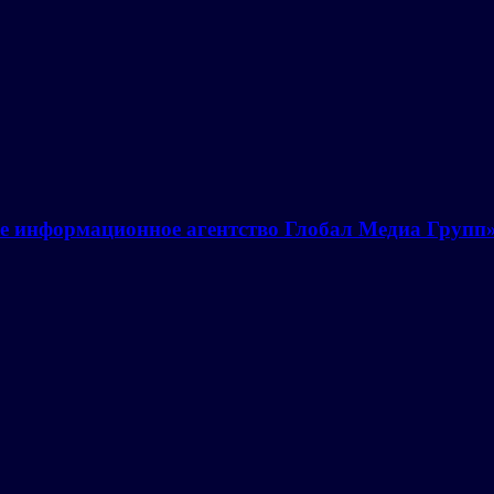
е информационное агентство Глобал Медиа Групп