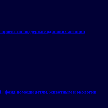
а проект по поддержке одиноких женщин
й» фонд помощи детям, животным и экологии