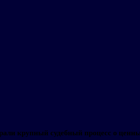
рали крупный судебный процесс о ценн