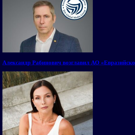
Александр Рабинович возглавил АО «Евразийско