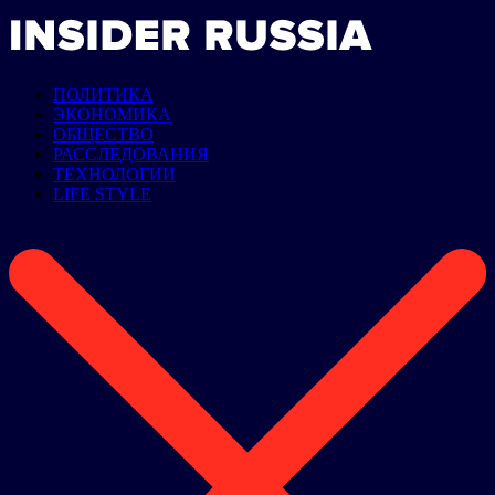
ПОЛИТИКА
ЭКОНОМИКА
ОБЩЕСТВО
РАССЛЕДОВАНИЯ
ТЕХНОЛОГИИ
LIFE STYLE