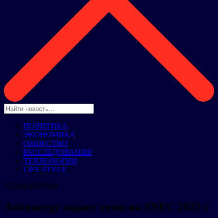
ПОЛИТИКА
ЭКОНОМИКА
ОБЩЕСТВО
РАССЛЕДОВАНИЯ
ТЕХНОЛОГИИ
LIFE STYLE
ТЕХНОЛОГИИ
Astronergy задает темп на SNEC 2025 с