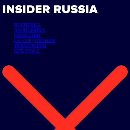
ПОЛИТИКА
ЭКОНОМИКА
ОБЩЕСТВО
РАССЛЕДОВАНИЯ
ТЕХНОЛОГИИ
LIFE STYLE