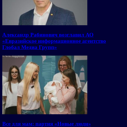
Александр Рабинович возглавил АО
«Евразийское информационное агентство
Глобал Медиа Групп»
Все для мам: партия «Новые люди»