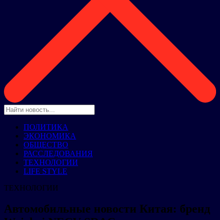
ПОЛИТИКА
ЭКОНОМИКА
ОБЩЕСТВО
РАССЛЕДОВАНИЯ
ТЕХНОЛОГИИ
LIFE STYLE
ТЕХНОЛОГИИ
Автомобильные новости Китая: бренд