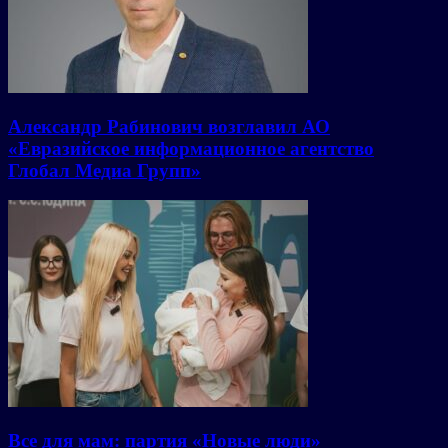
Александр Рабинович возглавил АО
«Евразийское информационное агентство
Глобал Медиа Групп»
Все для мам: партия «Новые люди»