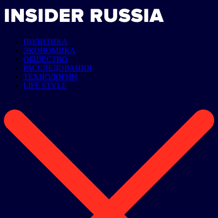
ПОЛИТИКА
ЭКОНОМИКА
ОБЩЕСТВО
РАССЛЕДОВАНИЯ
ТЕХНОЛОГИИ
LIFE STYLE