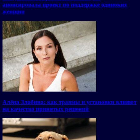
анонсировала проект по поддержке одиноких
женщин
Алёна Злобина: как травмы и установки влияют
на качество принятых решений