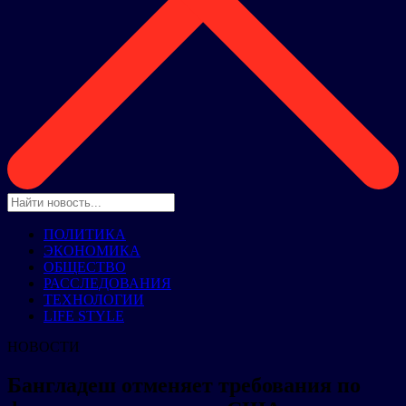
ПОЛИТИКА
ЭКОНОМИКА
ОБЩЕСТВО
РАССЛЕДОВАНИЯ
ТЕХНОЛОГИИ
LIFE STYLE
НОВОСТИ
Бангладеш отменяет требования по