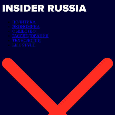
ПОЛИТИКА
ЭКОНОМИКА
ОБЩЕСТВО
РАССЛЕДОВАНИЯ
ТЕХНОЛОГИИ
LIFE STYLE