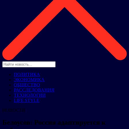
ПОЛИТИКА
ЭКОНОМИКА
ОБЩЕСТВО
РАССЛЕДОВАНИЯ
ТЕХНОЛОГИИ
LIFE STYLE
НОВОСТИ
Белоусов: Россия адаптируется к