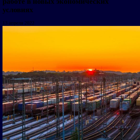
работе в новых экономических
условиях
13 апреля 2022