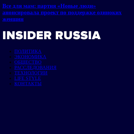
Все для мам: партия «Новые люди»
анонсировала проект по поддержке одиноких
женщин
ПОЛИТИКА
ЭКОНОМИКА
ОБЩЕСТВО
РАССЛЕДОВАНИЯ
ТЕХНОЛОГИИ
LIFE STYLE
КОНТАКТЫ