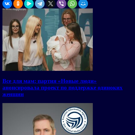
Все для мам: партия «Новые люди»
анонсировала проект по поддержке одиноких
женщин