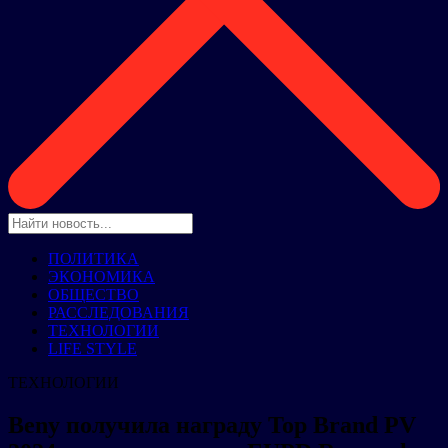
ПОЛИТИКА
ЭКОНОМИКА
ОБЩЕСТВО
РАССЛЕДОВАНИЯ
ТЕХНОЛОГИИ
LIFE STYLE
ТЕХНОЛОГИИ
Beny получила награду Top Brand PV