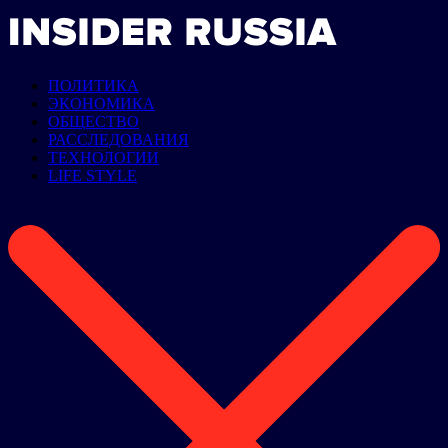
ПОЛИТИКА
ЭКОНОМИКА
ОБЩЕСТВО
РАССЛЕДОВАНИЯ
ТЕХНОЛОГИИ
LIFE STYLE