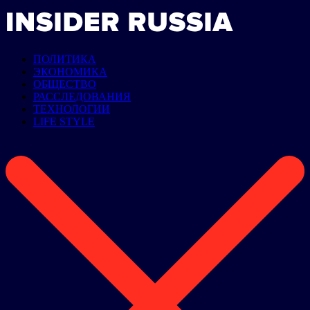
ПОЛИТИКА
ЭКОНОМИКА
ОБЩЕСТВО
РАССЛЕДОВАНИЯ
ТЕХНОЛОГИИ
LIFE STYLE