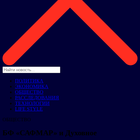
ПОЛИТИКА
ЭКОНОМИКА
ОБЩЕСТВО
РАССЛЕДОВАНИЯ
ТЕХНОЛОГИИ
LIFE STYLE
ОБЩЕСТВО
БФ «САФМАР» и Духовное