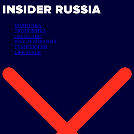
ПОЛИТИКА
ЭКОНОМИКА
ОБЩЕСТВО
РАССЛЕДОВАНИЯ
ТЕХНОЛОГИИ
LIFE STYLE