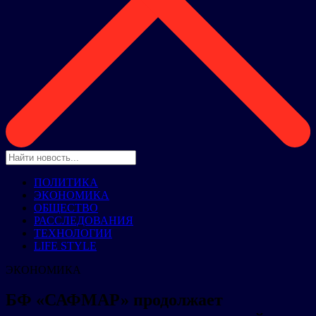
ПОЛИТИКА
ЭКОНОМИКА
ОБЩЕСТВО
РАССЛЕДОВАНИЯ
ТЕХНОЛОГИИ
LIFE STYLE
ЭКОНОМИКА
БФ «САФМАР» продолжает