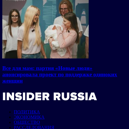
Все для мам: партия «Новые люди»
анонсировала проект по поддержке одиноких
женщин
ПОЛИТИКА
ЭКОНОМИКА
ОБЩЕСТВО
РАССЛЕДОВАНИЯ