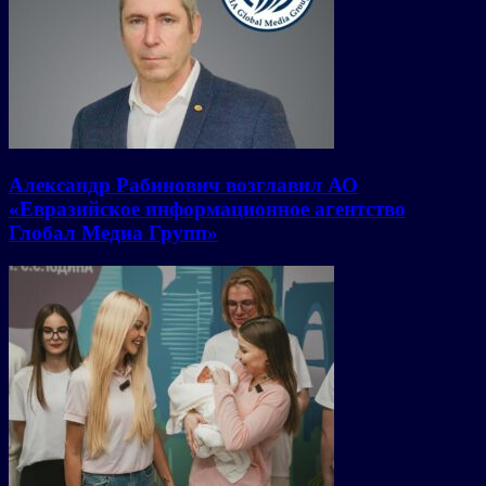
Александр Рабинович возглавил АО
«Евразийское информационное агентство
Глобал Медиа Групп»