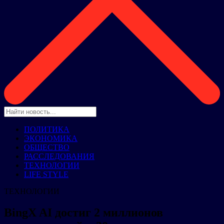
ПОЛИТИКА
ЭКОНОМИКА
ОБЩЕСТВО
РАССЛЕДОВАНИЯ
ТЕХНОЛОГИИ
LIFE STYLE
ТЕХНОЛОГИИ
BingX AI достиг 2 миллионов