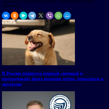
поддержку в принятии решений и уверенность в своих
действиях.
В России появился первый «вечный и
прозрачный» фонд помощи детям, животным и
экологии