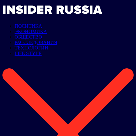
ПОЛИТИКА
ЭКОНОМИКА
ОБЩЕСТВО
РАССЛЕДОВАНИЯ
ТЕХНОЛОГИИ
LIFE STYLE