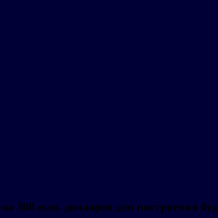
е на 300 млн. долларов для построения 