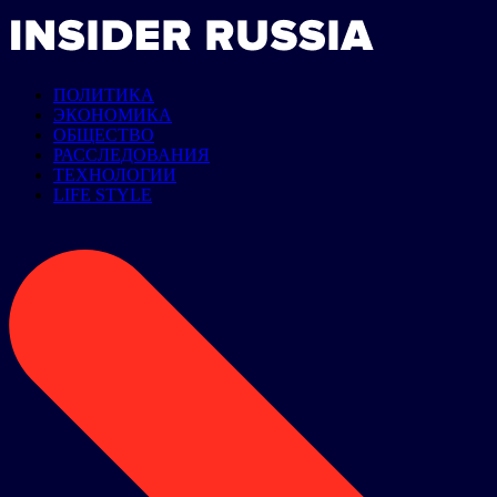
ПОЛИТИКА
ЭКОНОМИКА
ОБЩЕСТВО
РАССЛЕДОВАНИЯ
ТЕХНОЛОГИИ
LIFE STYLE