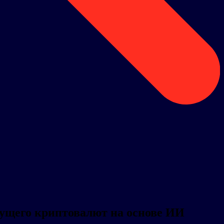
будущего криптовалют на основе ИИ