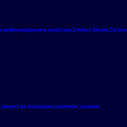
е информационное агентство Глобал Медиа Групп
а проект по поддержке одиноких женщин