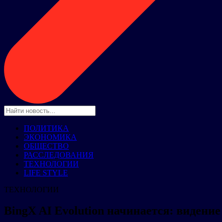
ПОЛИТИКА
ЭКОНОМИКА
ОБЩЕСТВО
РАССЛЕДОВАНИЯ
ТЕХНОЛОГИИ
LIFE STYLE
ТЕХНОЛОГИИ
BingX AI Evolution начинается: видени