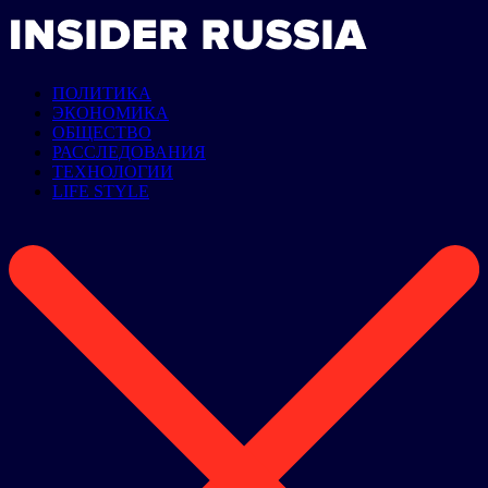
ПОЛИТИКА
ЭКОНОМИКА
ОБЩЕСТВО
РАССЛЕДОВАНИЯ
ТЕХНОЛОГИИ
LIFE STYLE