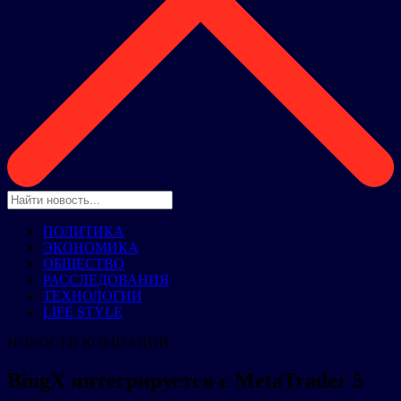
ПОЛИТИКА
ЭКОНОМИКА
ОБЩЕСТВО
РАССЛЕДОВАНИЯ
ТЕХНОЛОГИИ
LIFE STYLE
НОВОСТИ КОМПАНИЙ
BingX интегрируется с MetaTrader 5