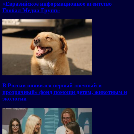
«Евразийское информационное агентство
Глобал Медиа Групп»
В России появился первый «вечный и
прозрачный» фонд помощи детям, животным и
экологии