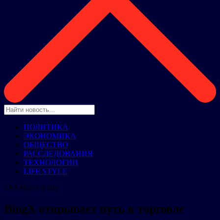
ПОЛИТИКА
ЭКОНОМИКА
ОБЩЕСТВО
РАССЛЕДОВАНИЯ
ТЕХНОЛОГИИ
LIFE STYLE
ТЕХНОЛОГИИ
BingX открывает путь к торговле