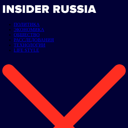
ПОЛИТИКА
ЭКОНОМИКА
ОБЩЕСТВО
РАССЛЕДОВАНИЯ
ТЕХНОЛОГИИ
LIFE STYLE