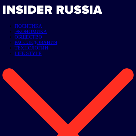
ПОЛИТИКА
ЭКОНОМИКА
ОБЩЕСТВО
РАССЛЕДОВАНИЯ
ТЕХНОЛОГИИ
LIFE STYLE