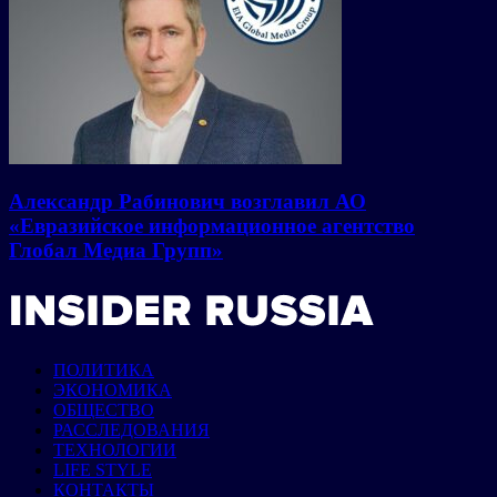
Александр Рабинович возглавил АО
«Евразийское информационное агентство
Глобал Медиа Групп»
ПОЛИТИКА
ЭКОНОМИКА
ОБЩЕСТВО
РАССЛЕДОВАНИЯ
ТЕХНОЛОГИИ
LIFE STYLE
КОНТАКТЫ