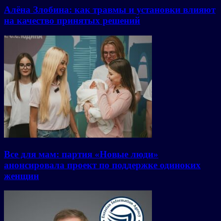
Алёна Злобина: как травмы и установки влияют
на качество принятых решений
Все для мам: партия «Новые люди»
анонсировала проект по поддержке одиноких
женщин