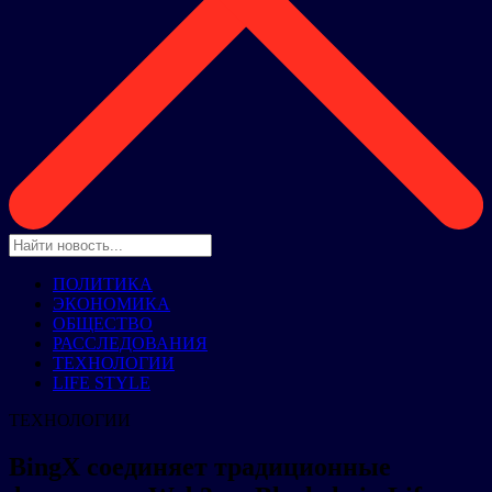
ПОЛИТИКА
ЭКОНОМИКА
ОБЩЕСТВО
РАССЛЕДОВАНИЯ
ТЕХНОЛОГИИ
LIFE STYLE
ТЕХНОЛОГИИ
BingX соединяет традиционные