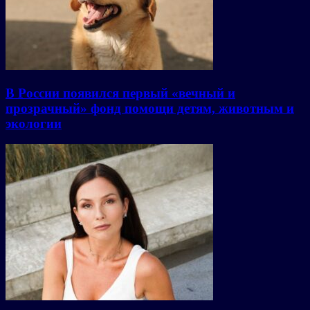
В России появился первый «вечный и
прозрачный» фонд помощи детям, животным и
экологии