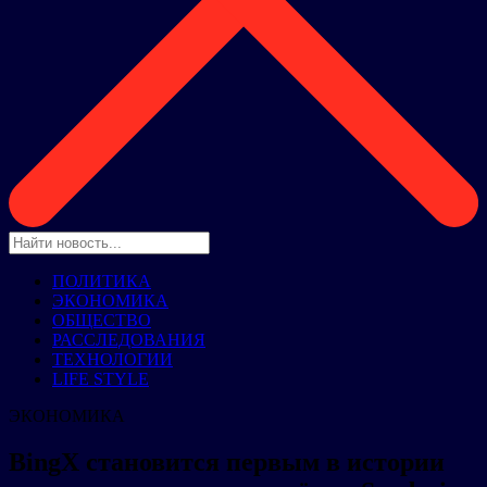
ПОЛИТИКА
ЭКОНОМИКА
ОБЩЕСТВО
РАССЛЕДОВАНИЯ
ТЕХНОЛОГИИ
LIFE STYLE
ЭКОНОМИКА
BingX становится первым в истории