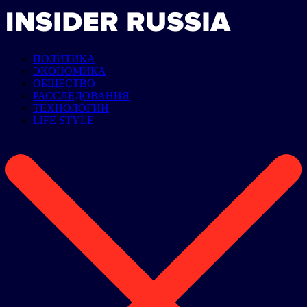
ПОЛИТИКА
ЭКОНОМИКА
ОБЩЕСТВО
РАССЛЕДОВАНИЯ
ТЕХНОЛОГИИ
LIFE STYLE