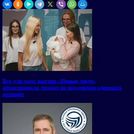
Все для мам: партия «Новые люди»
анонсировала проект по поддержке одиноких
женщин