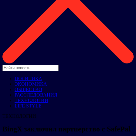
ПОЛИТИКА
ЭКОНОМИКА
ОБЩЕСТВО
РАССЛЕДОВАНИЯ
ТЕХНОЛОГИИ
LIFE STYLE
ТЕХНОЛОГИИ
BingX заключил партнерство с SafePal