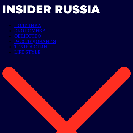
ПОЛИТИКА
ЭКОНОМИКА
ОБЩЕСТВО
РАССЛЕДОВАНИЯ
ТЕХНОЛОГИИ
LIFE STYLE