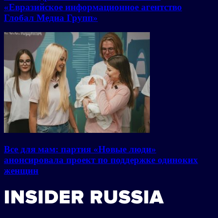
«Евразийское информационное агентство
Глобал Медиа Групп»
Все для мам: партия «Новые люди»
анонсировала проект по поддержке одиноких
женщин