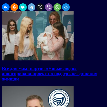
Все для мам: партия «Новые люди»
анонсировала проект по поддержке одиноких
женщин