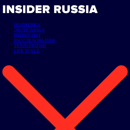
ПОЛИТИКА
ЭКОНОМИКА
ОБЩЕСТВО
РАССЛЕДОВАНИЯ
ТЕХНОЛОГИИ
LIFE STYLE