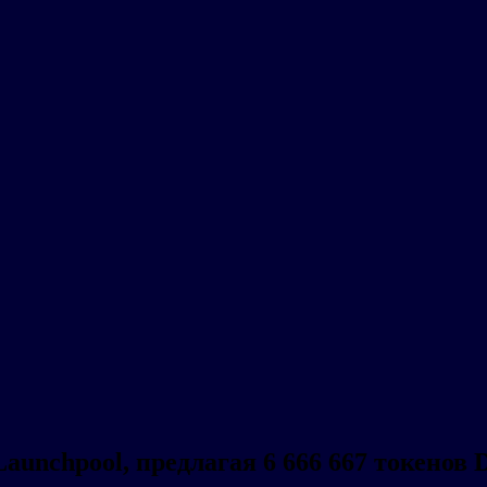
Launchpool, предлагая 6 666 667 токенов