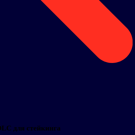
 DLC для стейкинга