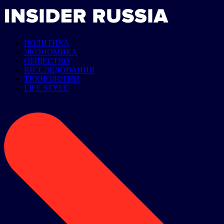
ПОЛИТИКА
ЭКОНОМИКА
ОБЩЕСТВО
РАССЛЕДОВАНИЯ
ТЕХНОЛОГИИ
LIFE STYLE