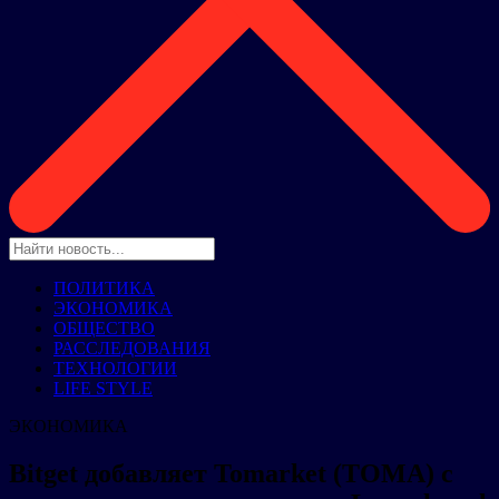
ПОЛИТИКА
ЭКОНОМИКА
ОБЩЕСТВО
РАССЛЕДОВАНИЯ
ТЕХНОЛОГИИ
LIFE STYLE
ЭКОНОМИКА
Bitget добавляет Tomarket (TOMA) с