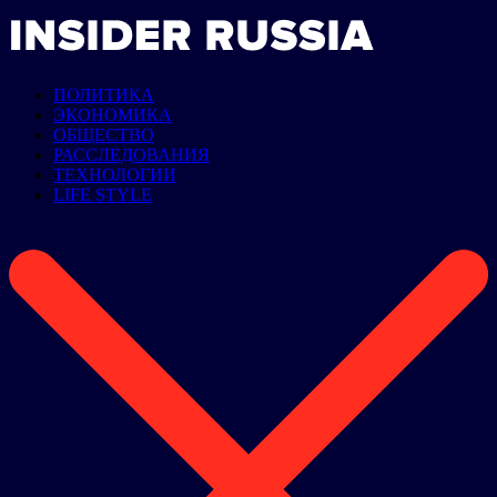
ПОЛИТИКА
ЭКОНОМИКА
ОБЩЕСТВО
РАССЛЕДОВАНИЯ
ТЕХНОЛОГИИ
LIFE STYLE