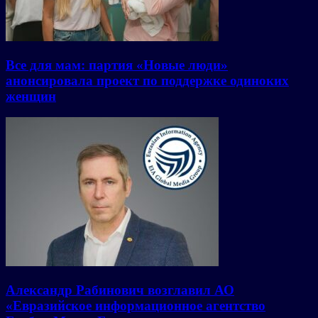
Все для мам: партия «Новые люди»
анонсировала проект по поддержке одиноких
женщин
Александр Рабинович возглавил АО
«Евразийское информационное агентство