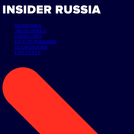
ПОЛИТИКА
ЭКОНОМИКА
ОБЩЕСТВО
РАССЛЕДОВАНИЯ
ТЕХНОЛОГИИ
LIFE STYLE