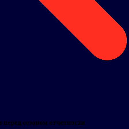
 перед сезоном отчетности