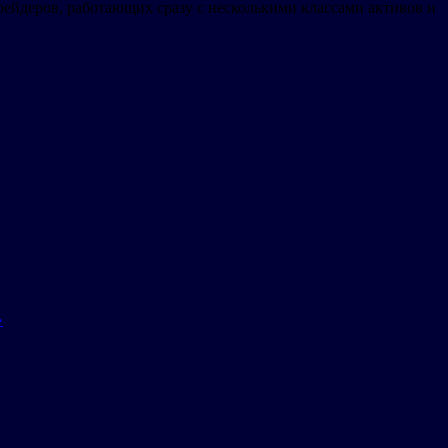
ейдеров, работающих сразу с несколькими классами активов и
»