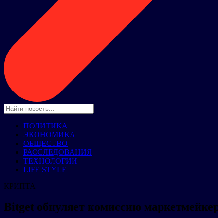
ПОЛИТИКА
ЭКОНОМИКА
ОБЩЕСТВО
РАССЛЕДОВАНИЯ
ТЕХНОЛОГИИ
LIFE STYLE
КРИПТА
Bitget обнуляет комиссию маркетмейке