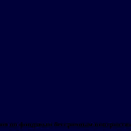
ров по фондовым бессрочным контрактам