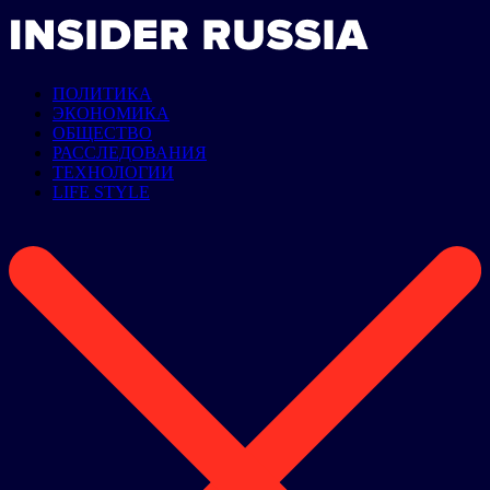
ПОЛИТИКА
ЭКОНОМИКА
ОБЩЕСТВО
РАССЛЕДОВАНИЯ
ТЕХНОЛОГИИ
LIFE STYLE