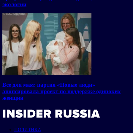
экологии
Все для мам: партия «Новые люди»
анонсировала проект по поддержке одиноких
женщин
ПОЛИТИКА