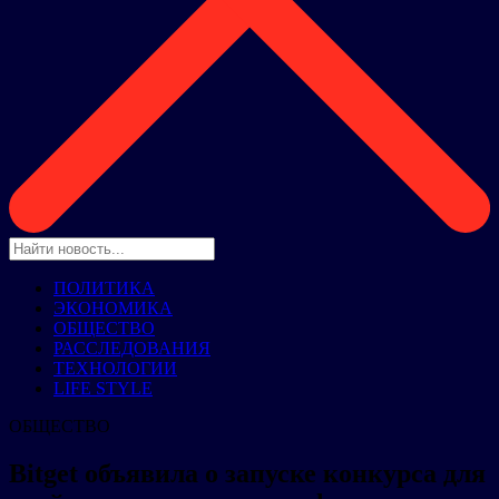
ПОЛИТИКА
ЭКОНОМИКА
ОБЩЕСТВО
РАССЛЕДОВАНИЯ
ТЕХНОЛОГИИ
LIFE STYLE
ОБЩЕСТВО
Bitget объявила о запуске конкурса для