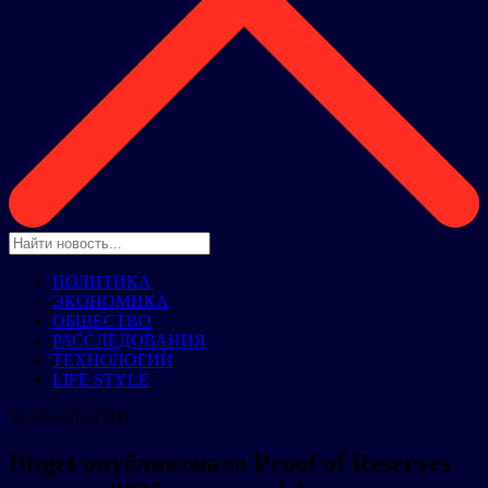
ПОЛИТИКА
ЭКОНОМИКА
ОБЩЕСТВО
РАССЛЕДОВАНИЯ
ТЕХНОЛОГИИ
LIFE STYLE
ТЕХНОЛОГИИ
Bitget опубликовала Proof of Reserves