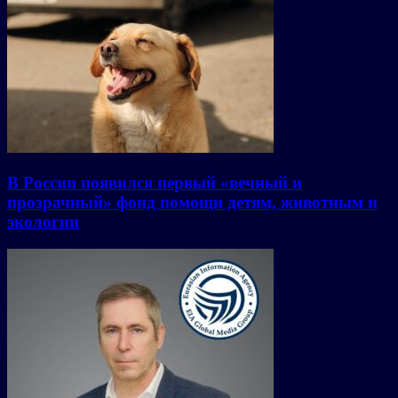
В России появился первый «вечный и
прозрачный» фонд помощи детям, животным и
экологии