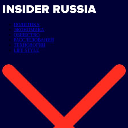
ПОЛИТИКА
ЭКОНОМИКА
ОБЩЕСТВО
РАССЛЕДОВАНИЯ
ТЕХНОЛОГИИ
LIFE STYLE