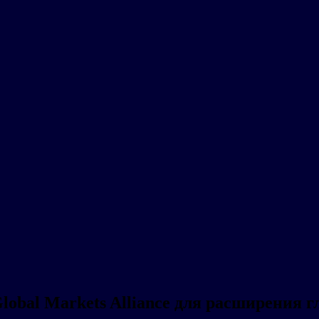
lobal Markets Alliance для расширения г