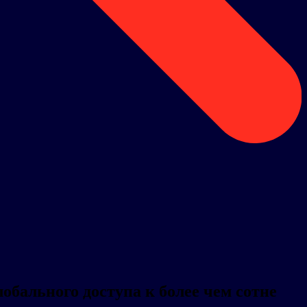
лобального доступа к более чем сотне