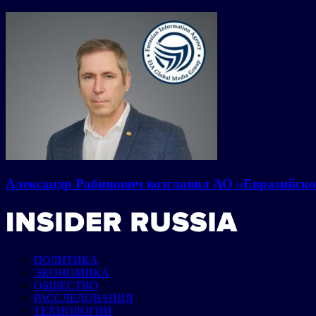
Александр Рабинович возглавил АО «Евразийско
ПОЛИТИКА
ЭКОНОМИКА
ОБЩЕСТВО
РАССЛЕДОВАНИЯ
ТЕХНОЛОГИИ