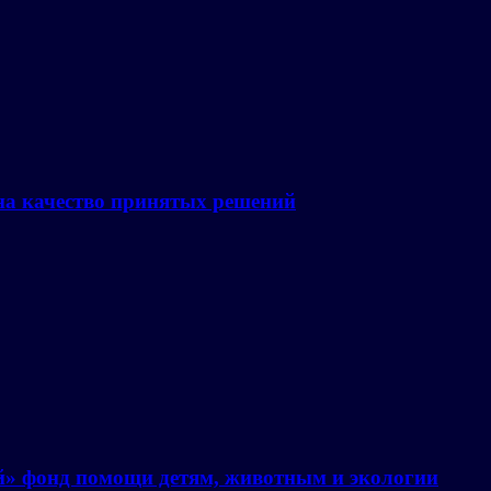
на качество принятых решений
й» фонд помощи детям, животным и экологии