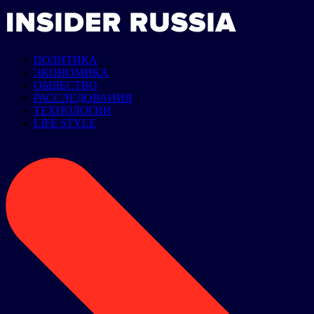
ПОЛИТИКА
ЭКОНОМИКА
ОБЩЕСТВО
РАССЛЕДОВАНИЯ
ТЕХНОЛОГИИ
LIFE STYLE