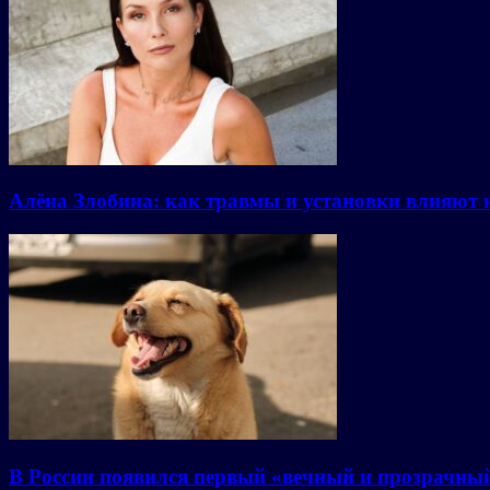
Алёна Злобина: как травмы и установки влияют 
В России появился первый «вечный и прозрачны