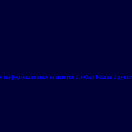
е информационное агентство Глобал Медиа Групп