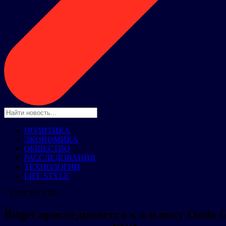
ПОЛИТИКА
ЭКОНОМИКА
ОБЩЕСТВО
РАССЛЕДОВАНИЯ
ТЕХНОЛОГИИ
LIFE STYLE
ТЕХНОЛОГИИ
Bitget присоединяется к альянсу Ondo G