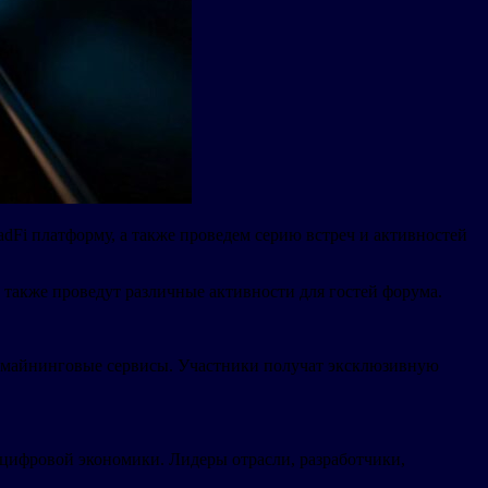
dFi платформу, а также проведем серию встреч и активностей
 также проведут различные активности для гостей форума.
и майнинговые сервисы. Участники получат эксклюзивную
 цифровой экономики. Лидеры отрасли, разработчики,