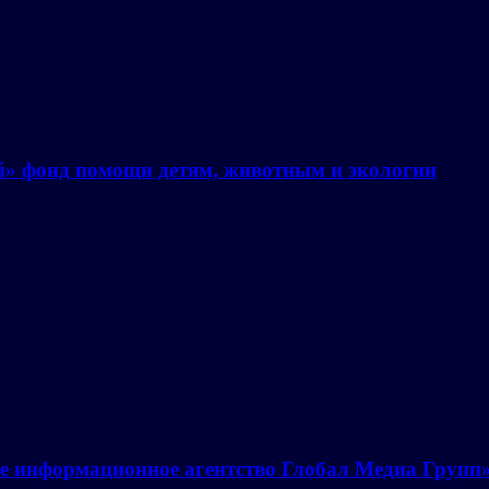
й» фонд помощи детям, животным и экологии
е информационное агентство Глобал Медиа Групп