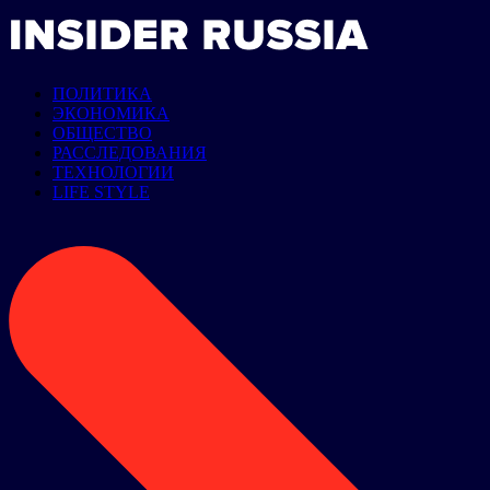
ПОЛИТИКА
ЭКОНОМИКА
ОБЩЕСТВО
РАССЛЕДОВАНИЯ
ТЕХНОЛОГИИ
LIFE STYLE