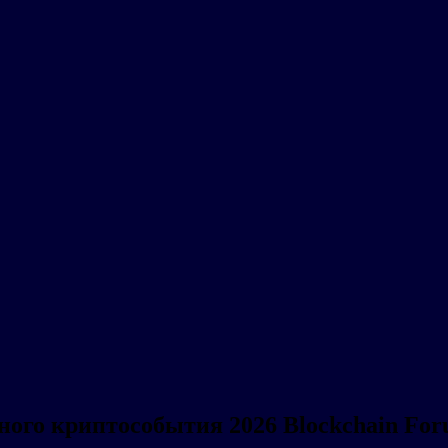
ного криптособытия 2026 Blockchain Fo