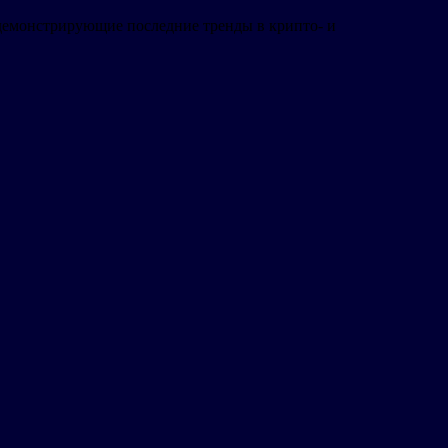
 демонстрирующие последние тренды в крипто- и