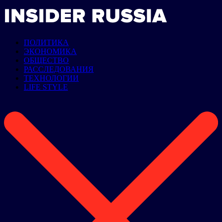
ПОЛИТИКА
ЭКОНОМИКА
ОБЩЕСТВО
РАССЛЕДОВАНИЯ
ТЕХНОЛОГИИ
LIFE STYLE