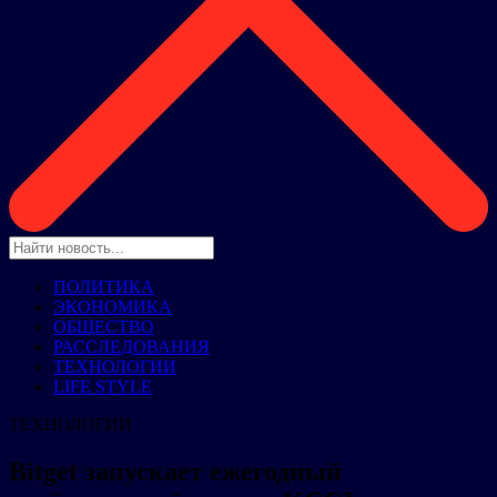
ПОЛИТИКА
ЭКОНОМИКА
ОБЩЕСТВО
РАССЛЕДОВАНИЯ
ТЕХНОЛОГИИ
LIFE STYLE
ТЕХНОЛОГИИ
Bitget запускает ежегодный