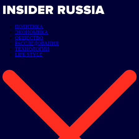
ПОЛИТИКА
ЭКОНОМИКА
ОБЩЕСТВО
РАССЛЕДОВАНИЯ
ТЕХНОЛОГИИ
LIFE STYLE