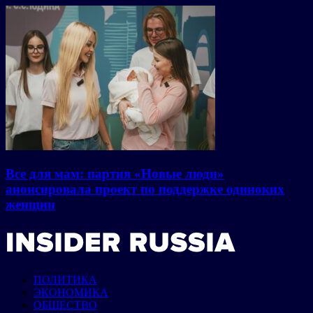
Все для мам: партия «Новые люди»
анонсировала проект по поддержке одиноких
женщин
ПОЛИТИКА
ЭКОНОМИКА
ОБЩЕСТВО