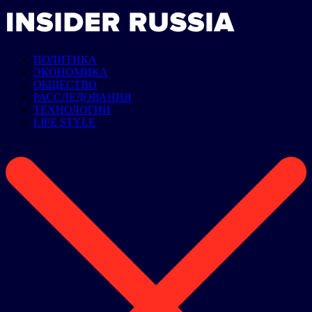
ПОЛИТИКА
ЭКОНОМИКА
ОБЩЕСТВО
РАССЛЕДОВАНИЯ
ТЕХНОЛОГИИ
LIFE STYLE