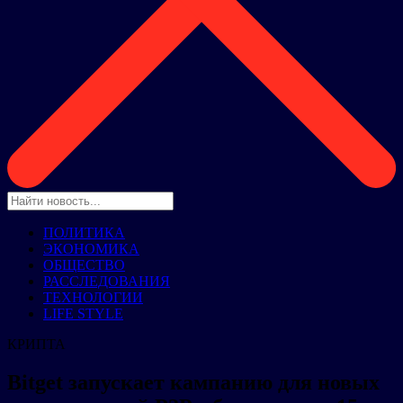
ПОЛИТИКА
ЭКОНОМИКА
ОБЩЕСТВО
РАССЛЕДОВАНИЯ
ТЕХНОЛОГИИ
LIFE STYLE
КРИПТА
Bitget запускает кампанию для новых