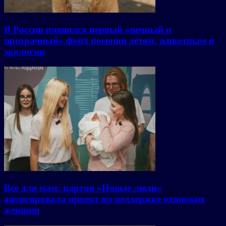
В России появился первый «вечный и
прозрачный» фонд помощи детям, животным и
экологии
Все для мам: партия «Новые люди»
анонсировала проект по поддержке одиноких
женщин