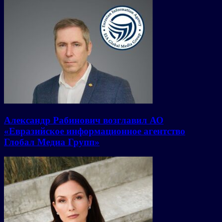
Александр Рабинович возглавил АО
«Евразийское информационное агентство
Глобал Медиа Групп»