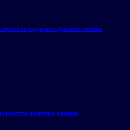
а проект по поддержке одиноких женщин
на качество принятых решений