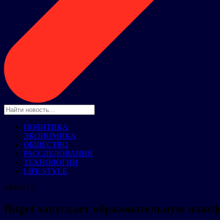
ПОЛИТИКА
ЭКОНОМИКА
ОБЩЕСТВО
РАССЛЕДОВАНИЯ
ТЕХНОЛОГИИ
LIFE STYLE
КРИПТА
Bitget запускает образовательную плат