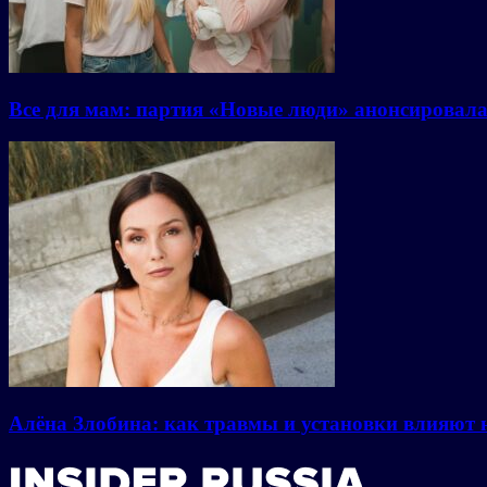
Все для мам: партия «Новые люди» анонсировал
Алёна Злобина: как травмы и установки влияют 