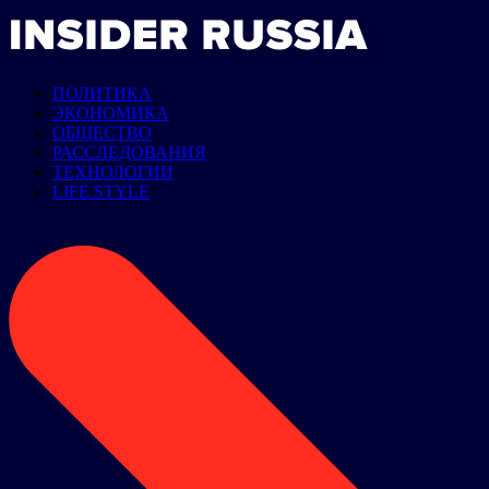
ПОЛИТИКА
ЭКОНОМИКА
ОБЩЕСТВО
РАССЛЕДОВАНИЯ
ТЕХНОЛОГИИ
LIFE STYLE