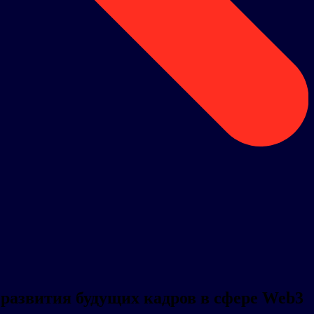
я развития будущих кадров в сфере Web3