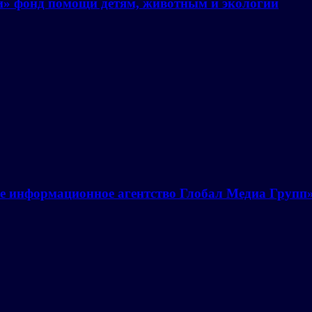
й» фонд помощи детям, животным и экологии
е информационное агентство Глобал Медиа Групп