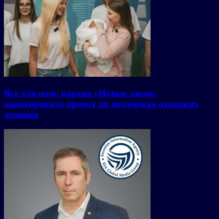
Все для мам: партия «Новые люди»
анонсировала проект по поддержке одиноких
женщин