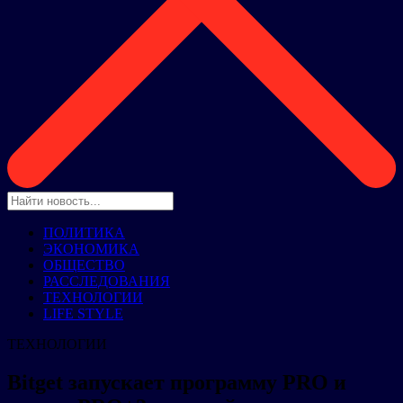
ПОЛИТИКА
ЭКОНОМИКА
ОБЩЕСТВО
РАССЛЕДОВАНИЯ
ТЕХНОЛОГИИ
LIFE STYLE
ТЕХНОЛОГИИ
Bitget запускает программу PRO и