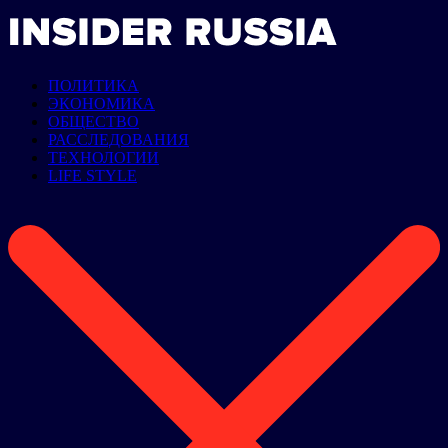
ПОЛИТИКА
ЭКОНОМИКА
ОБЩЕСТВО
РАССЛЕДОВАНИЯ
ТЕХНОЛОГИИ
LIFE STYLE