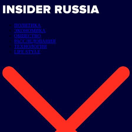
ПОЛИТИКА
ЭКОНОМИКА
ОБЩЕСТВО
РАССЛЕДОВАНИЯ
ТЕХНОЛОГИИ
LIFE STYLE