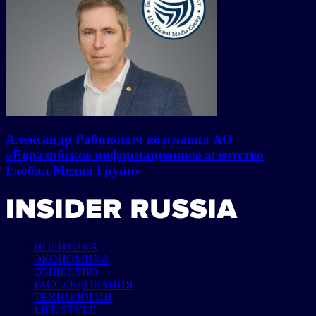
Александр Рабинович возглавил АО
«Евразийское информационное агентство
Глобал Медиа Групп»
ПОЛИТИКА
ЭКОНОМИКА
ОБЩЕСТВО
РАССЛЕДОВАНИЯ
ТЕХНОЛОГИИ
LIFE STYLE