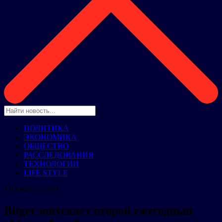
ПОЛИТИКА
ЭКОНОМИКА
ОБЩЕСТВО
РАССЛЕДОВАНИЯ
ТЕХНОЛОГИИ
LIFE STYLE
ТЕХНОЛОГИИ
Bitget запускает второй ежегодный