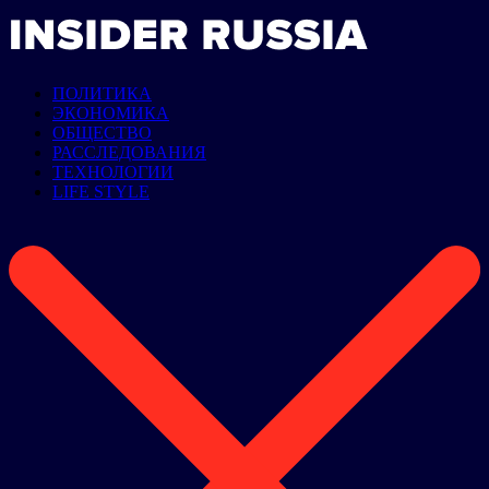
ПОЛИТИКА
ЭКОНОМИКА
ОБЩЕСТВО
РАССЛЕДОВАНИЯ
ТЕХНОЛОГИИ
LIFE STYLE