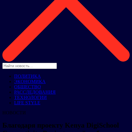
ПОЛИТИКА
ЭКОНОМИКА
ОБЩЕСТВО
РАССЛЕДОВАНИЯ
ТЕХНОЛОГИИ
LIFE STYLE
НОВОСТИ
Благодаря проекту Kenya DigiSchool