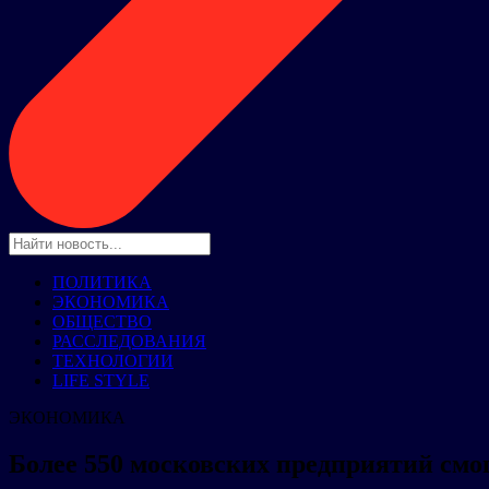
ПОЛИТИКА
ЭКОНОМИКА
ОБЩЕСТВО
РАССЛЕДОВАНИЯ
ТЕХНОЛОГИИ
LIFE STYLE
ЭКОНОМИКА
Более 550 московских предприятий смо