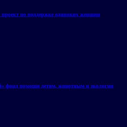
а проект по поддержке одиноких женщин
й» фонд помощи детям, животным и экологии