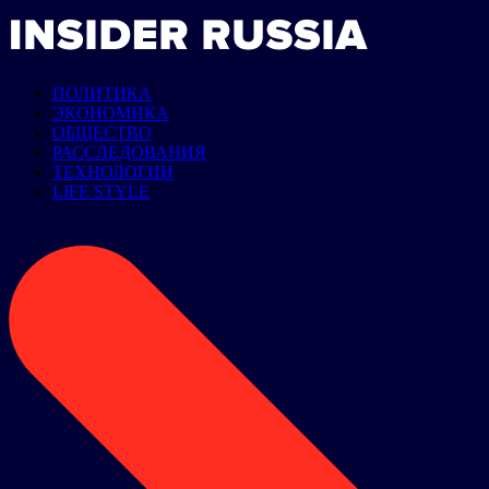
ПОЛИТИКА
ЭКОНОМИКА
ОБЩЕСТВО
РАССЛЕДОВАНИЯ
ТЕХНОЛОГИИ
LIFE STYLE