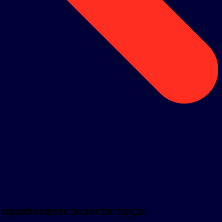
 производительности труда