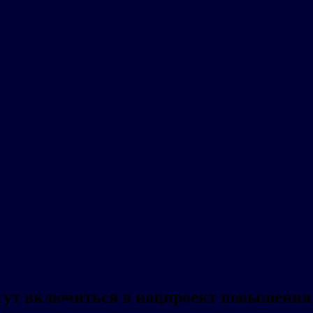
гут включиться в нацпроект повышения