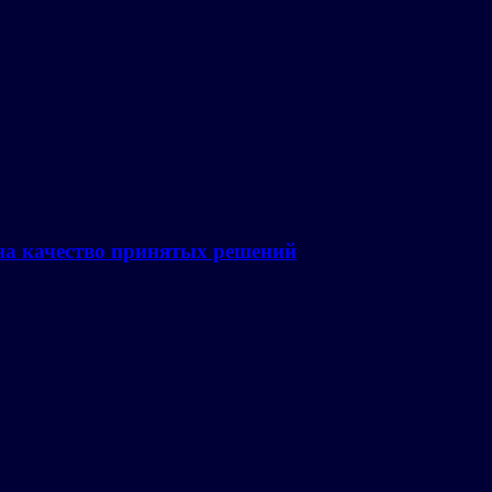
на качество принятых решений