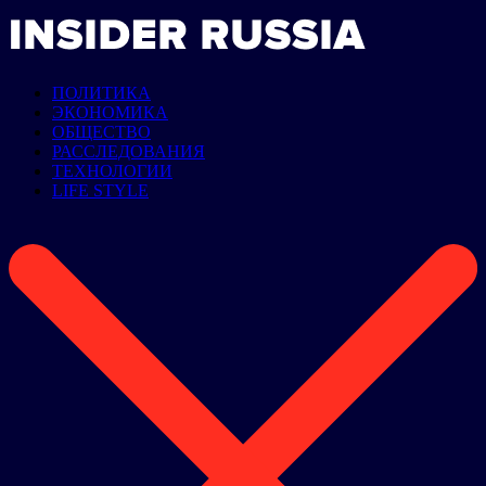
ПОЛИТИКА
ЭКОНОМИКА
ОБЩЕСТВО
РАССЛЕДОВАНИЯ
ТЕХНОЛОГИИ
LIFE STYLE