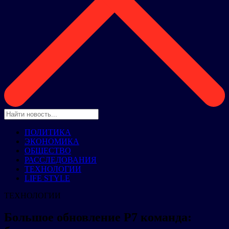
ПОЛИТИКА
ЭКОНОМИКА
ОБЩЕСТВО
РАССЛЕДОВАНИЯ
ТЕХНОЛОГИИ
LIFE STYLE
ТЕХНОЛОГИИ
Большое обновление Р7 команда: