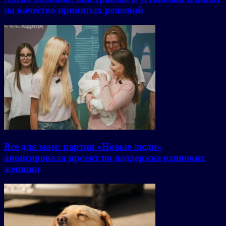
на качество принятых решений
Все для мам: партия «Новые люди»
анонсировала проект по поддержке одиноких
женщин