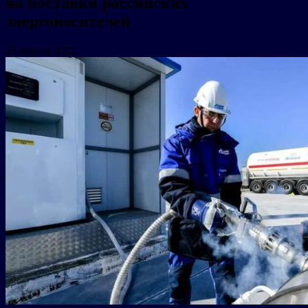
на поставки российских
энергоносителей
25 апреля 2022