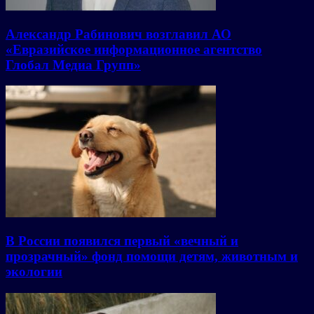
Александр Рабинович возглавил АО
«Евразийское информационное агентство
Глобал Медиа Групп»
В России появился первый «вечный и
прозрачный» фонд помощи детям, животным и
экологии