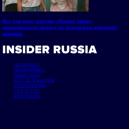
Все для мам: партия «Новые люди»
анонсировала проект по поддержке одиноких
женщин
ПОЛИТИКА
ЭКОНОМИКА
ОБЩЕСТВО
РАССЛЕДОВАНИЯ
ТЕХНОЛОГИИ
LIFE STYLE
КОНТАКТЫ