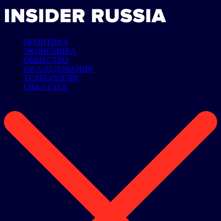
ПОЛИТИКА
ЭКОНОМИКА
ОБЩЕСТВО
РАССЛЕДОВАНИЯ
ТЕХНОЛОГИИ
LIFE STYLE