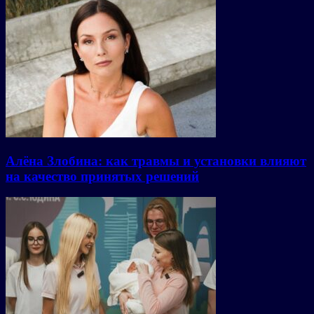
Алёна Злобина: как травмы и установки влияют
на качество принятых решений