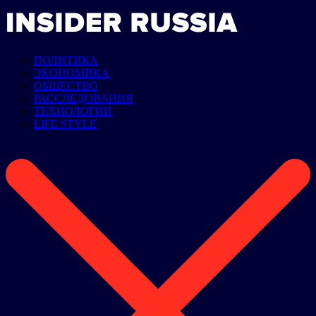
ПОЛИТИКА
ЭКОНОМИКА
ОБЩЕСТВО
РАССЛЕДОВАНИЯ
ТЕХНОЛОГИИ
LIFE STYLE