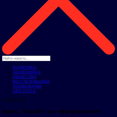
ПОЛИТИКА
ЭКОНОМИКА
ОБЩЕСТВО
РАССЛЕДОВАНИЯ
ТЕХНОЛОГИИ
LIFE STYLE
ОБЩЕСТВО
Бренд Amazfit стал официальным