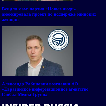
Все для мам: партия «Новые люди»
анонсировала проект по поддержке одиноких
женщин
Александр Рабинович возглавил АО
«Евразийское информационное агентство
Глобал Медиа Групп»