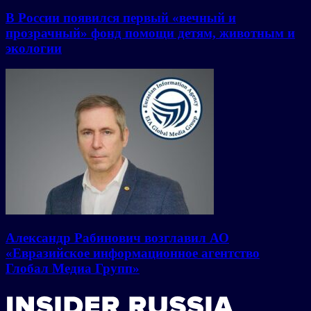
В России появился первый «вечный и
прозрачный» фонд помощи детям, животным и
экологии
Александр Рабинович возглавил АО
«Евразийское информационное агентство
Глобал Медиа Групп»