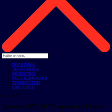
ПОЛИТИКА
ЭКОНОМИКА
ОБЩЕСТВО
РАССЛЕДОВАНИЯ
ТЕХНОЛОГИИ
LIFE STYLE
НОВОСТИ
Бренд KAIYI AUTO пришел в Европу,