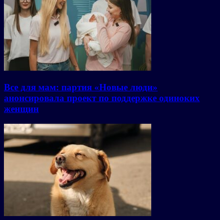
Все для мам: партия «Новые люди»
анонсировала проект по поддержке одиноких
женщин