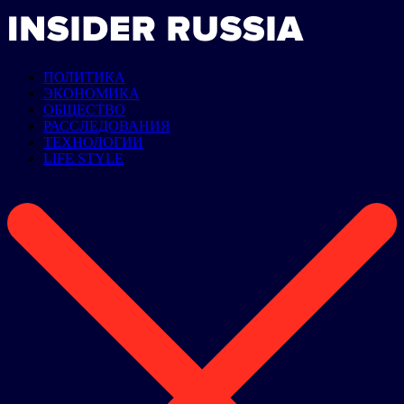
ПОЛИТИКА
ЭКОНОМИКА
ОБЩЕСТВО
РАССЛЕДОВАНИЯ
ТЕХНОЛОГИИ
LIFE STYLE