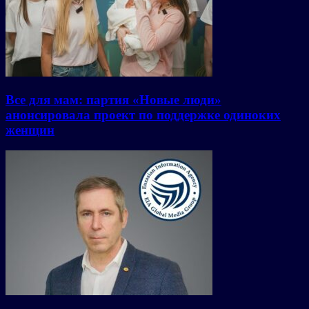
Все для мам: партия «Новые люди»
анонсировала проект по поддержке одиноких
женщин