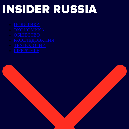
ПОЛИТИКА
ЭКОНОМИКА
ОБЩЕСТВО
РАССЛЕДОВАНИЯ
ТЕХНОЛОГИИ
LIFE STYLE