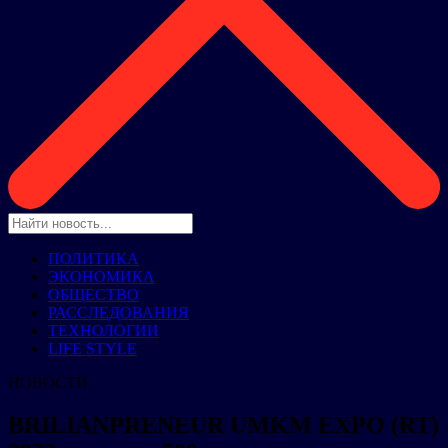
ПОЛИТИКА
ЭКОНОМИКА
ОБЩЕСТВО
РАССЛЕДОВАНИЯ
ТЕХНОЛОГИИ
LIFE STYLE
НОВОСТИ
BRILIANPRENEUR UMKM EXPO (RT)