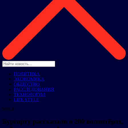
ПОЛИТИКА
ЭКОНОМИКА
ОБЩЕСТВО
РАССЛЕДОВАНИЯ
ТЕХНОЛОГИИ
LIFE STYLE
УРАЛ
Бургарту рассказали о 200 волонтёрах,