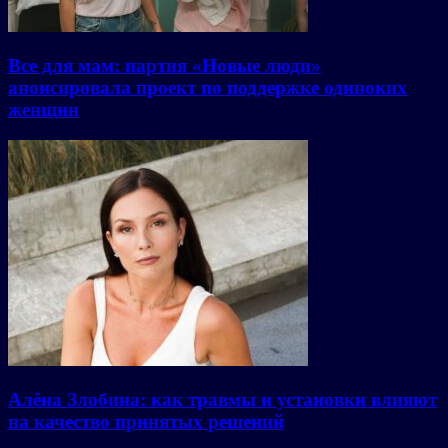
Все для мам: партия «Новые люди»
анонсировала проект по поддержке одиноких
женщин
Алёна Злобина: как травмы и установки влияют
на качество принятых решений