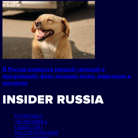
В России появился первый «вечный и
прозрачный» фонд помощи детям, животным и
экологии
ПОЛИТИКА
ЭКОНОМИКА
ОБЩЕСТВО
РАССЛЕДОВАНИЯ