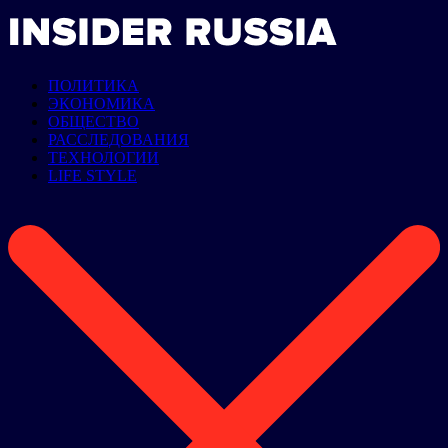
ПОЛИТИКА
ЭКОНОМИКА
ОБЩЕСТВО
РАССЛЕДОВАНИЯ
ТЕХНОЛОГИИ
LIFE STYLE